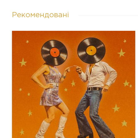
Рекомендовані