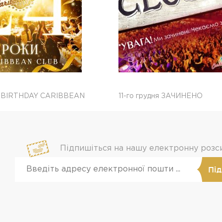
 BIRTHDAY CARIBBEAN
11-го грудня ЗАЧИНЕНО
Підпишіться на нашу електронну розс