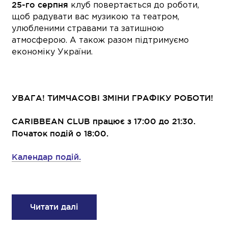
25-го серпня
клуб повертається до роботи,
щоб радувати вас музикою та театром,
улюбленими стравами та затишною
атмосферою. А також разом підтримуємо
економіку України.
⠀
УВАГА! ТИМЧАСОВІ ЗМІНИ ГРАФІКУ РОБОТИ!
CARIBBEAN CLUB працює з 17:00 до 21:30.
Початок подій о 18:00.
Календар подій.
Читати далі