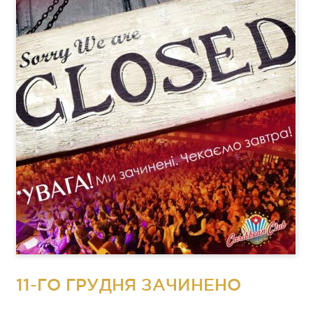
11-ГО ГРУДНЯ ЗАЧИНЕНО