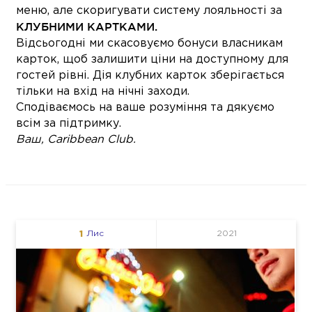
меню, але скоригувати систему лояльності за
КЛУБНИМИ КАРТКАМИ.
Відсьогодні ми скасовуємо бонуси власникам
карток, щоб залишити ціни на доступному для
гостей рівні. Дія клубних карток зберігається
тільки на вхід на нічні заходи.
Сподіваємось на ваше розуміння та дякуємо
всім за підтримку.
Ваш, Caribbean Club.
1
Лис
2021