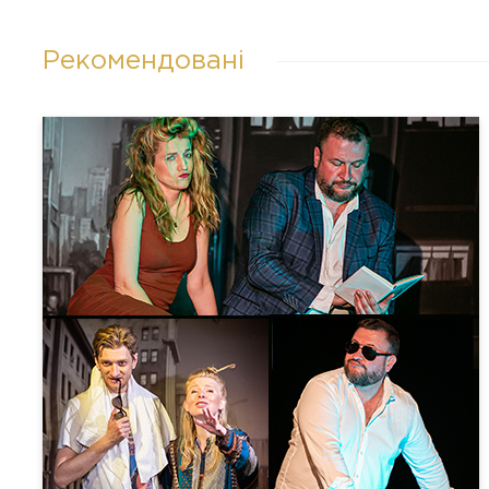
Рекомендовані