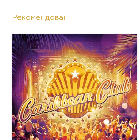
Рекомендовані