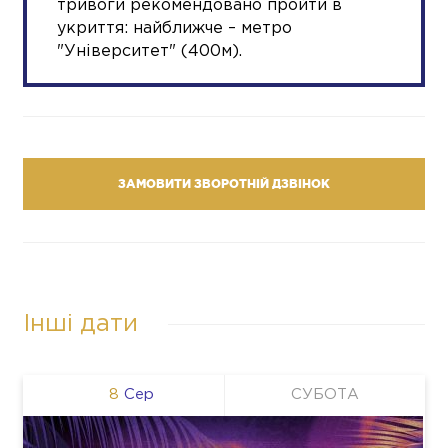
тривоги рекомендовано пройти в
укриття: найближче – метро
"Університет" (400м).
ЗАМОВИТИ ЗВОРОТНІЙ ДЗВІНОК
Інші дати
8
Сер
СУБОТА