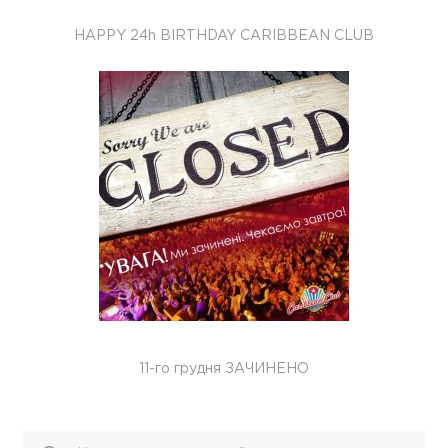
HAPPY 24h BIRTHDAY CARIBBEAN CLUB
11-го грудня ЗАЧИНЕНО