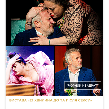
"ЧОРНИЙ КВАДРАТ"
ВИСТАВА «21 ХВИЛИНА ДО ТА ПІСЛЯ СЕКСУ»