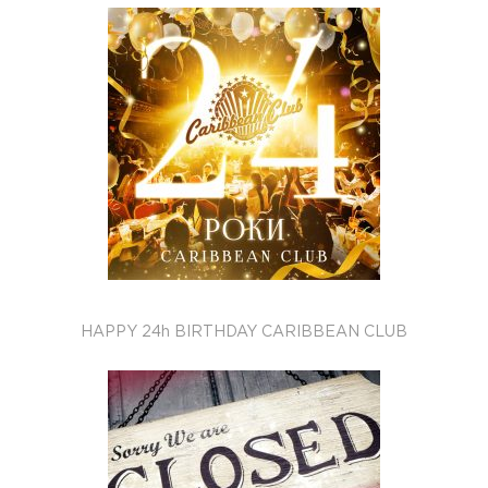
HAPPY 24h BIRTHDAY CARIBBEAN CLUB