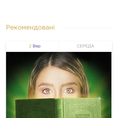
Рекомендовані
2
Вер
СЕРЕДА