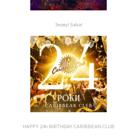
Знову! Salsa!
HAPPY 24h BIRTHDAY CARIBBEAN CLUB