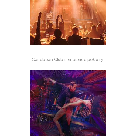
Caribbean Club відновлює роботу!