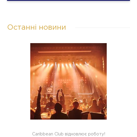
Останні новини
Caribbean Club відновлює роботу!